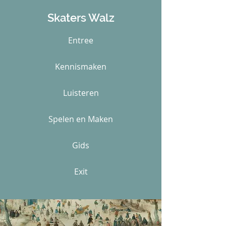
Skaters Walz
Entree
Kennismaken
Luisteren
Spelen en Maken
Gids
Exit