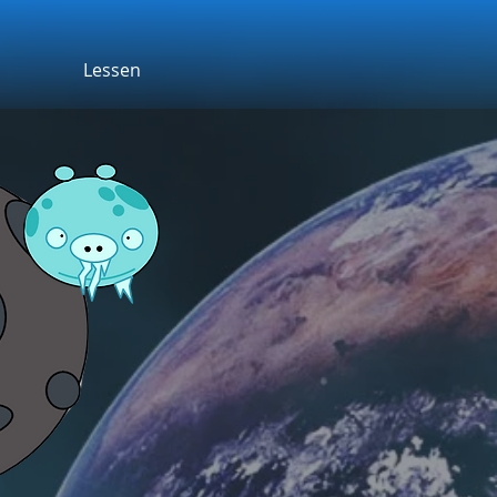
Lessen